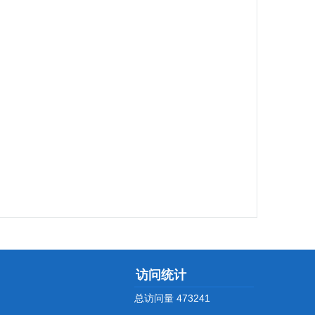
访问统计
总访问量
473241