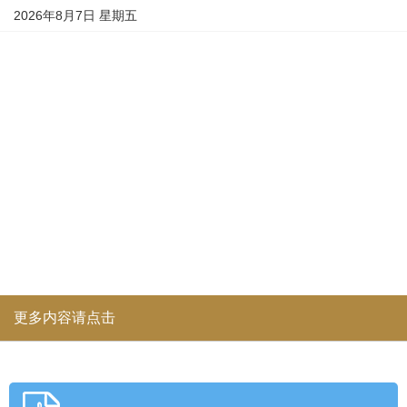
2026年8月7日 星期五
更多内容请点击