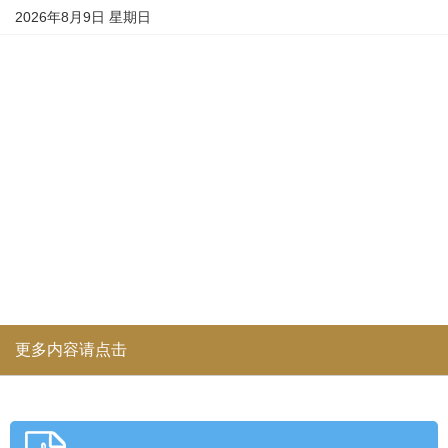
2026年8月9日 星期日
更多内容请点击