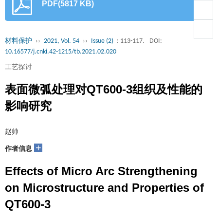
PDF(5817 KB)
材料保护
››
2021, Vol. 54
››
Issue (2)
: 113-117.
DOI:
10.16577/j.cnki.42-1215/tb.2021.02.020
工艺探讨
表面微弧处理对QT600-3组织及性能的
影响研究
赵帅
+
作者信息
Effects of Micro Arc Strengthening
on Microstructure and Properties of
QT600-3