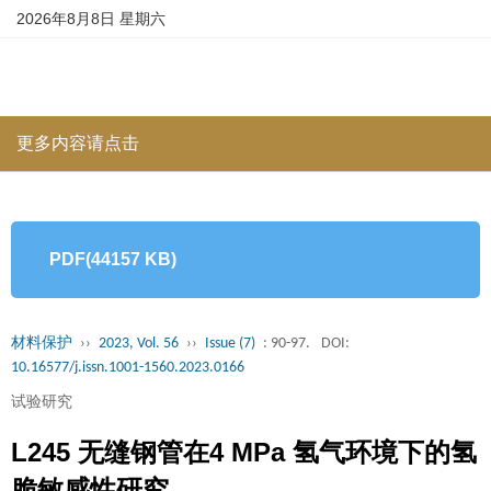
2026年8月8日 星期六
更多内容请点击