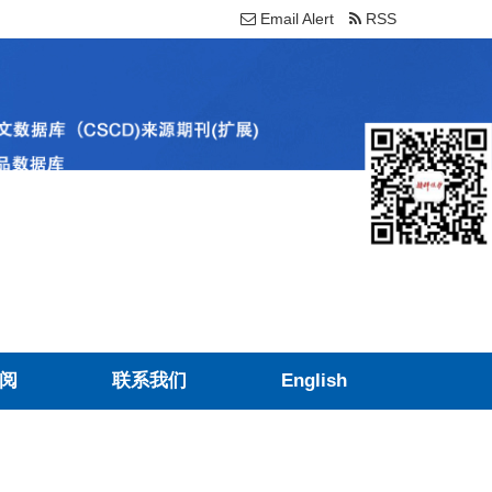
Email Alert
RSS
阅
联系我们
English