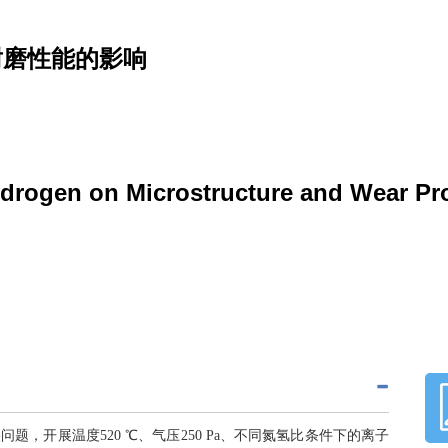
耐磨性能的影响
Hydrogen on Microstructure and Wear Pr
题，开展温度520 ℃、气压250 Pa、不同氮氢比条件下的离子