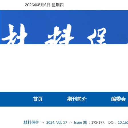
2026年8月6日 星期四
首页
期刊简介
编委会
材料保护
››
2024, Vol. 57
››
Issue (8)
: 192-197.
DOI:
10.16