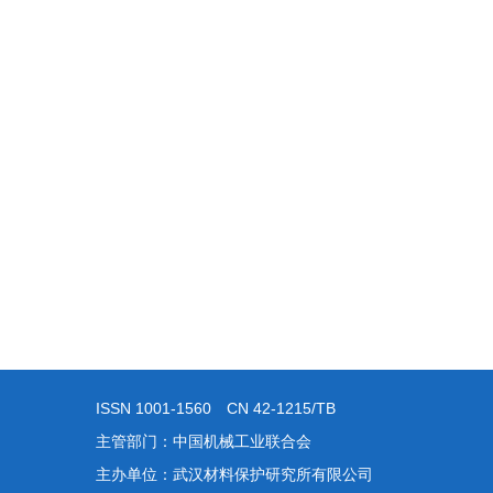
ISSN 1001-1560 CN 42-1215/TB
主管部门：中国机械工业联合会
主办单位：武汉材料保护研究所有限公司