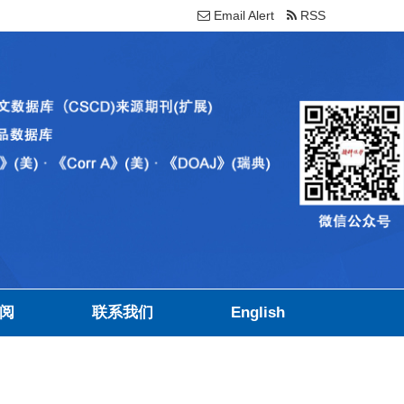
Email Alert
RSS
阅
联系我们
English