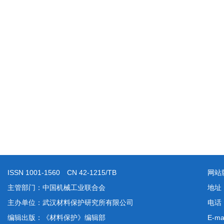
ISSN 1001-1560 CN 42-1215/TB
网站
主管部门：中国机械工业联合会
地址
主办单位：武汉材料保护研究所有限公司
电话：
编辑出版：《材料保护》编辑部
E-ma