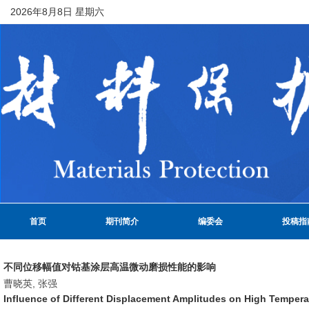
2026年8月8日 星期六
首页
期刊简介
编委会
投稿指
不同位移幅值对钴基涂层高温微动磨损性能的影响
曹晓英, 张强
Influence of Different Displacement Amplitudes on High Tempera