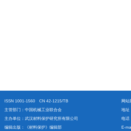
ISSN 1001-1560 CN 42-1215/TB
网站
主管部门：中国机械工业联合会
地址
主办单位：武汉材料保护研究所有限公司
电话：
编辑出版：《材料保护》编辑部
E-ma