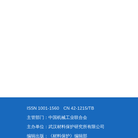
ISSN 1001-1560 CN 42-1215/TB
主管部门：中国机械工业联合会
主办单位：武汉材料保护研究所有限公司
编辑出版：《材料保护》编辑部