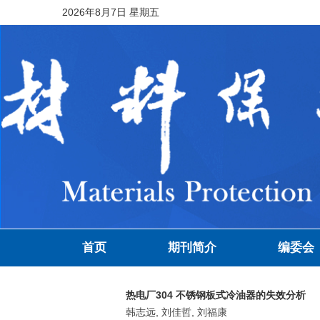
2026年8月7日 星期五
首页
期刊简介
编委会
热电厂304 不锈钢板式冷油器的失效分析
韩志远, 刘佳哲, 刘福康