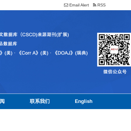
Email Alert
RSS
阅
联系我们
English