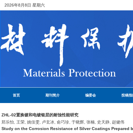
2026年8月8日 星期六
首页
期刊简介
编委会
投稿指
ZHL-02置换镀和电镀银层的耐蚀性能研究
郑乐怡, 王荣, 姚佳雯, 卢玄冰, 俞巧珍, 于晓辉, 张楠, 史天静, 赵健伟
Study on the Corrosion Resistance of Silver Coatings Prepared