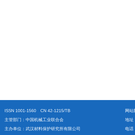
ISSN 1001-1560 CN 42-1215/TB
网站
主管部门：中国机械工业联合会
地址
主办单位：武汉材料保护研究所有限公司
电话：