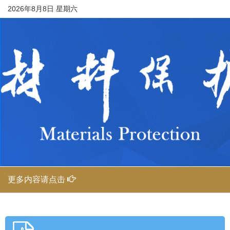
2026年8月8日 星期六
更多内容请点击