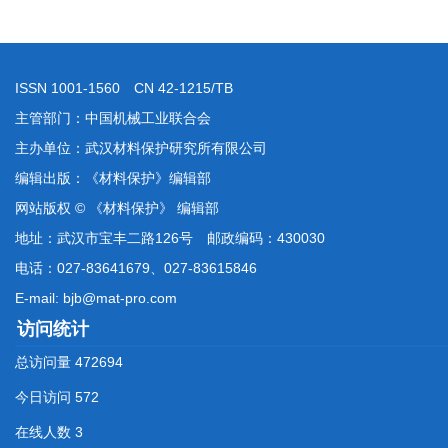
ISSN 1001-1560 CN 42-1215/TB
主管部门：中国机械工业联合会
主办单位：武汉材料保护研究所有限公司
编辑出版：《材料保护》编辑部
网站版权 © 《材料保护》 编辑部
地址：武汉市宝丰二路126号 邮政编码：430030
电话：027-83641679、027-83615846
E-mail: bjb@mat-pro.com
访问统计
总访问量
472694
今日访问
572
在线人数
3