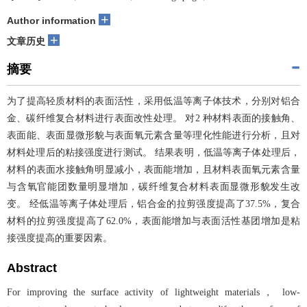
+
Author information
+
文章历史
摘要
为了提高轻质材料的表面活性，采用低温等离子体技术，分别对铝合
金、碳纤维复合材料进行表面改性处理。 对2 种材料表面的接触角、
表面能、表面显微形貌与表面氧元素含量等理化性能进行分析，且对
材料处理后的粘接强度进行测试。 结果表明，低温等离子体处理后，
材料的表面水接触角明显减小，表面能增加，且材料表面氧元素含量
与含氧官能团数量明显增加，碳纤维复合材料表面显微形貌发生改
变。 经低温等离子体处理后，铝合金的拉剪强度提高了37.5%，复合
材料的拉剪强度提高了62.0%，表面能增加与表面活性基团增加是粘
接强度提高的重要因素。
Abstract
For improving the surface activity of lightweight materials， low-