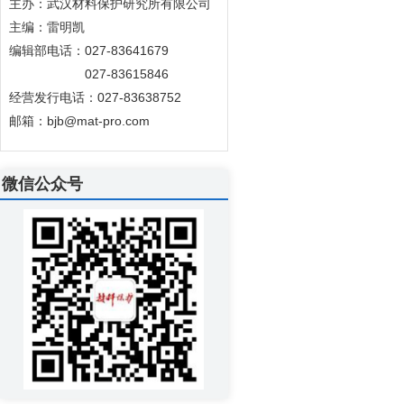
主办：武汉材料保护研究所有限公司
主编：雷明凯
编辑部电话：027-83641679
027-83615846
经营发行电话：027-83638752
邮箱：bjb@mat-pro.com
微信公众号