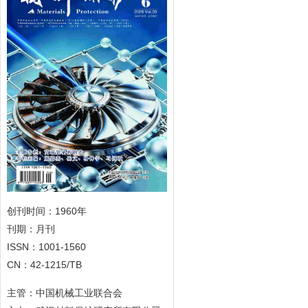
创刊时间：1960年
刊期：月刊
ISSN：1001-1560
CN：42-1215/TB
主管：中国机械工业联合会