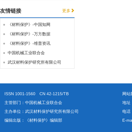
友情链接
更多
《材料保护》-中国知网
《材料保护》-万方数据
《材料保护》-维普资讯
中国机械工业联合会
武汉材料保护研究所有限公司
ISSN 1001-1560 CN 42-1215/TB
网站
主管部门：中国机械工业联合会
地址
主办单位：武汉材料保护研究所有限公司
电话：
编辑出版：《材料保护》编辑部
E-ma