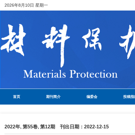
2026年8月10日 星期一
首页
期刊简介
编委会
投稿指
2022年, 第55卷, 第12期 刊出日期：2022-12-15