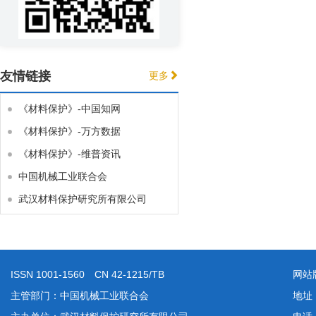
友情链接
更多
《材料保护》-中国知网
《材料保护》-万方数据
《材料保护》-维普资讯
中国机械工业联合会
武汉材料保护研究所有限公司
ISSN 1001-1560 CN 42-1215/TB
网站
主管部门：中国机械工业联合会
地址