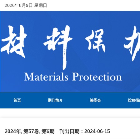
2026年8月9日 星期日
首页
期刊简介
编委会
投稿指
2024年, 第57卷, 第6期 刊出日期：2024-06-15