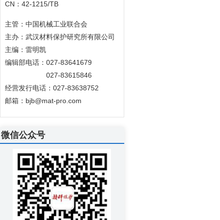
CN：42-1215/TB
主管：中国机械工业联合会
主办：武汉材料保护研究所有限公司
主编：雷明凯
编辑部电话：027-83641679
027-83615846
经营发行电话：027-83638752
邮箱：bjb@mat-pro.com
微信公众号