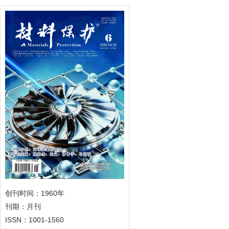
创刊时间：1960年
刊期：月刊
ISSN：1001-1560