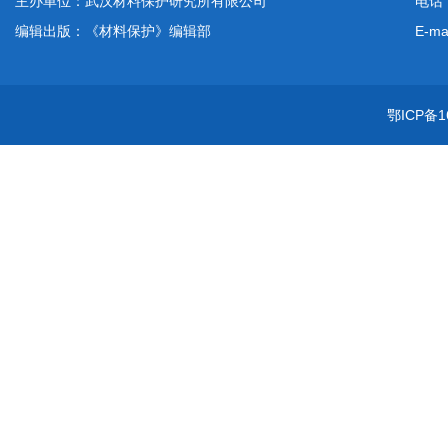
主办单位：武汉材料保护研究所有限公司
电话：
编辑出版：《材料保护》编辑部
E-ma
鄂ICP备1