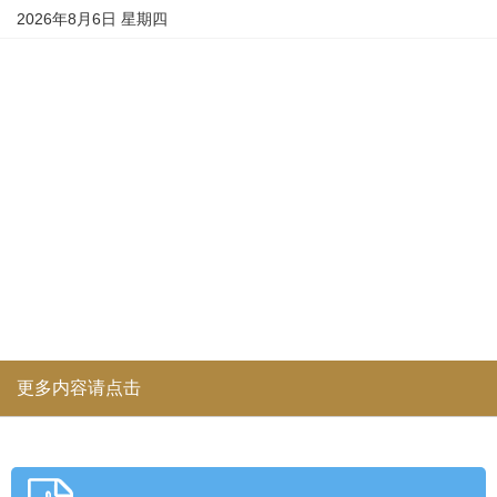
2026年8月6日 星期四
更多内容请点击